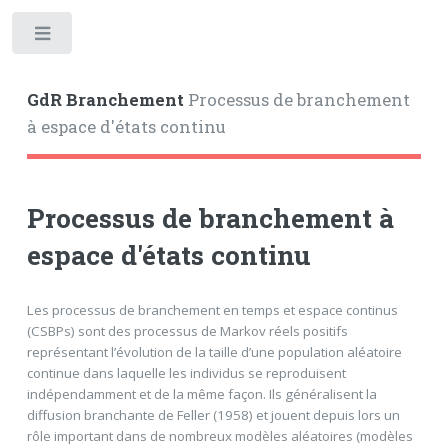
Toggle
GdR Branchement
Processus de branchement
à espace d'états continu
Processus de branchement à
espace d'états continu
Les processus de branchement en temps et espace continus
(CSBPs) sont des processus de Markov réels positifs
représentant l’évolution de la taille d’une population aléatoire
continue dans laquelle les individus se reproduisent
indépendamment et de la même façon. Ils généralisent la
diffusion branchante de Feller (1958) et jouent depuis lors un
rôle important dans de nombreux modèles aléatoires (modèles